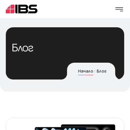
Блог
Начало
Блог