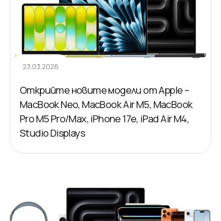
23.03.2026
Открийте новите модели от Apple –
MacBook Neo, MacBook Air M5, MacBook
Pro M5 Pro/Max, iPhone 17e, iPad Air M4,
Studio Displays