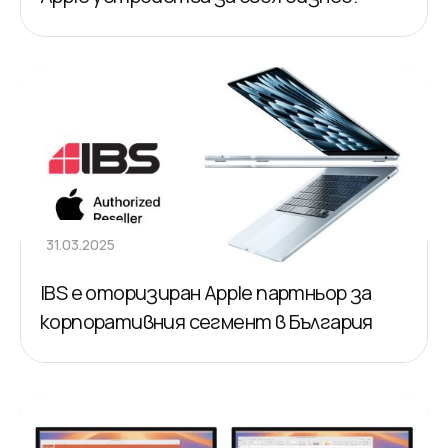
31.03.2025
IBS е оторизиран Apple партньор за
корпоративния сегмент в България